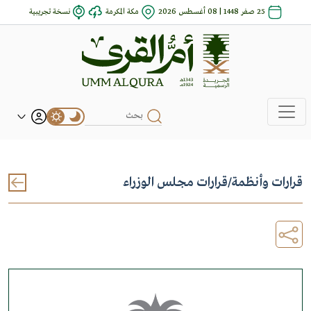
25 صفر 1448 | 08 أغسطس 2026
مكة المكرمة
نسخة تجريبية
قرارات وأنظمة
/
قرارات مجلس الوزراء