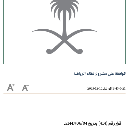
الموافقة على مشروع نظام الرياضة
1447-6-21 الموافق 12-12-2025
قرار رقم (414) وتاريخ 1447/06/04هـ