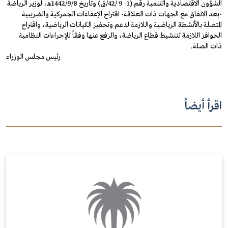
الشؤون الاقتصادية والتنمية رقم (1- 9 /42/ق) وتاريخ 1442/9/8هـ، لوزير الرياضة
-بعد الاتفاق مع الجهات ذات العلاقة- اقتراح الإعفاءات الجمركية والضريبية
المتصلة بالأنشطة الرياضية واللازمة لدعم وتحفيز الكيانات الرياضية، واقتراح
الحوافز اللازمة لتنشيط قطاع الرياضة، والرفع عنها وفقاً للإجراءات النظامية
ذات الصلة.
رئيس مجلس الوزراء
اقرأ أيضاً