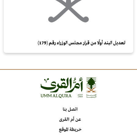
تعديل البند أولًا من قرار مجلس الوزراء رقم (179)
اتصل بنا
عن أم القرى
خريطة الموقع