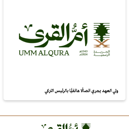
ولي العهد يجري اتصالًا هاتفيًّا بالرئيس التركي