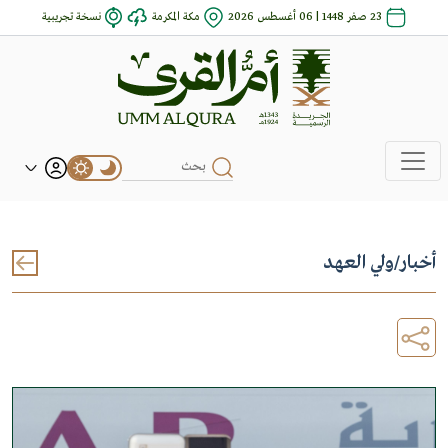
23 صفر 1448 | 06 أغسطس 2026
مكة المكرمة
نسخة تجريبية
أخبار
/
ولي العهد