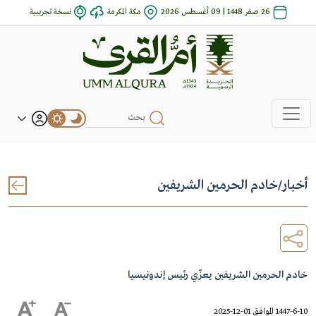
26 صفر 1448 | 09 أغسطس 2026
مكة المكرمة
نسخة تجريبية
أخبار
/
خادم الحرمين الشريفين
خادم الحرمين الشريفين يعزّي رئيس إندونيسيا
1447-6-10 الموافق 01-12-2025