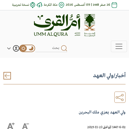
26 صفر 1448 | 09 أغسطس 2026
مكة المكرمة
نسخة تجريبية
أخبار
/
ولي العهد
ولي العهد يعزي ملك البحرين
1447-6-02 الموافق 23-11-2025