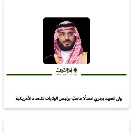
ولي العهد يجري اتصالًا هاتفيًّا برئيس الولايات المتحدة الأمريكية