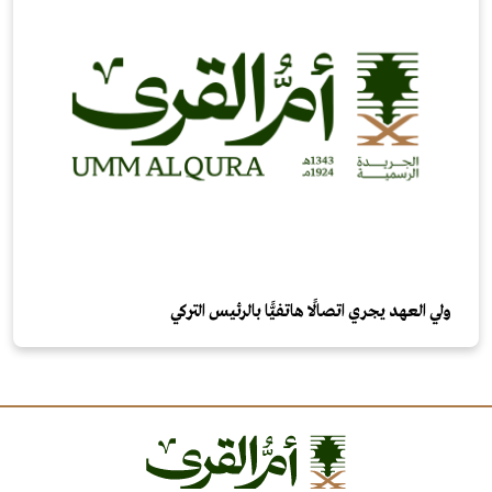
ولي العهد يجري اتصالًا هاتفيًّا بالرئيس التركي