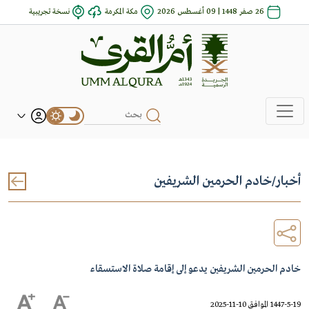
26 صفر 1448 | 09 أغسطس 2026
مكة المكرمة
نسخة تجريبية
أخبار
/
خادم الحرمين الشريفين
خادم الحرمين الشريفين يدعو إلى إقامة صلاة الاستسقاء
1447-5-19 الموافق 10-11-2025