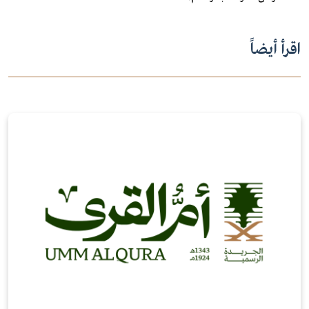
اقرأ أيضاً