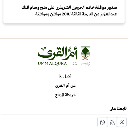
صدور موافقة خادم الحرمين الشريفين على منح وسام الملك
عبدالعزيز من الدرجة الثالثة لـ200 مواطن ومواطنة
اتصل بنا
عن أم القرى
خريطة الموقع
تابعنا على