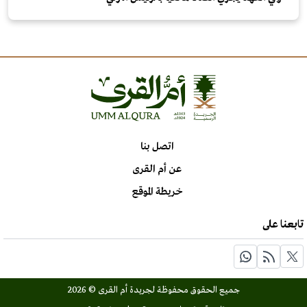
اتصل بنا
عن أم القرى
خريطة الموقع
تابعنا على
جميع الحقوق محفوظة لجريدة أم القرى © 2026