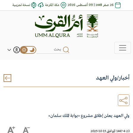
26 صفر 1448 | 09 أغسطس 2026
مكة المكرمة
نسخة تجريبية
أخبار
/
ولي العهد
ولي العهد يعلن إطلاق مشروع «بوابة الملك سلمان»
1447-4-23 الموافق 15-10-2025