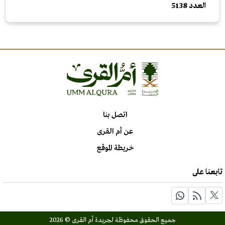
العدد 5138
اتصل بنا
عن أم القرى
خريطة الموقع
تابعنا على
جميع الحقوق محفوظة لجريدة أم القرى © 2026