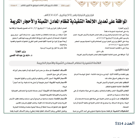
العدد 5114