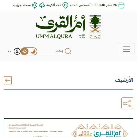
26 صفر 1448 | 09 أغسطس 2026
مكة المكرمة
نسخة تجريبية
الأرشيف