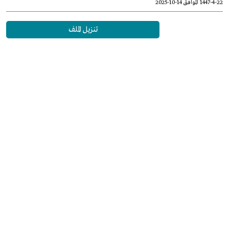
1447-4-22 الموافق 14-10-2025
تنزيل الملف