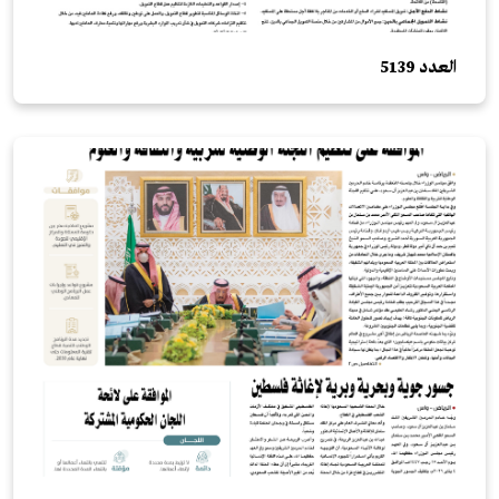
العدد 5139