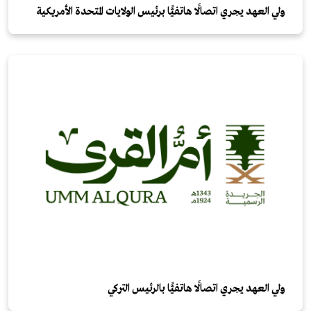
ولي العهد يجري اتصالًا هاتفيًّا برئيس الولايات المتحدة الأمريكية
ولي العهد يجري اتصالًا هاتفيًّا بالرئيس التركي