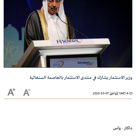
وزير الاستثمار يشارك في منتدى الاستثمار بالعاصمة السنغالية
1447-4-15 الموافق 07-10-2025
داكار - واس