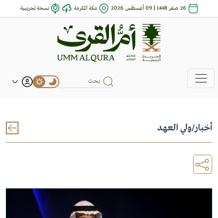
26 صفر 1448 | 09 أغسطس 2026
مكة المكرمة
نسخة تجريبية
أخبار
/
ولي العهد