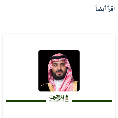
اقرأ أيضاً