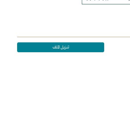
تنزيل الملف