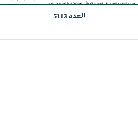
العدد 5113