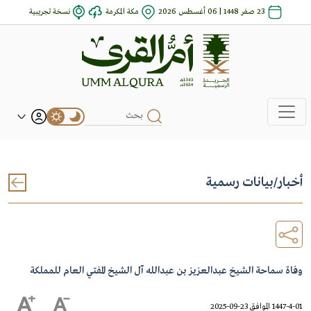
23 صفر 1448 | 06 أغسطس 2026
مكة المكرمة
نسخة تجريبية
أخبار
/
بيانات رسمية
وفاة سماحة الشيخ عبدالعزيز بن عبدالله آل الشيخ المفتي العام للمملكة
1447-4-01 الموافق 23-09-2025