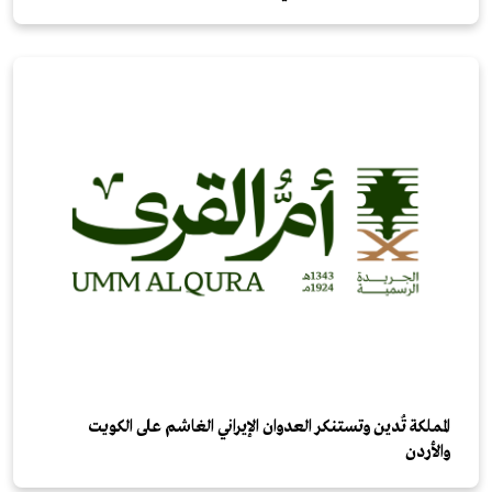
المملكة تُدين وتستنكر العدوان الإيراني الغاشم على الكويت
والأردن