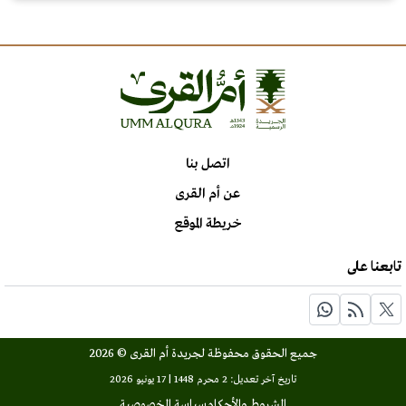
اتصل بنا
عن أم القرى
خريطة الموقع
تابعنا على
جميع الحقوق محفوظة لجريدة أم القرى © 2026
تاريخ آخر تعديل: 2 محرم 1448 | 17 يونيو 2026
الشروط والأحكام
سياسة الخصوصية