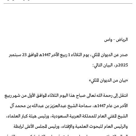
الرياض - واس
صدر عن الديوان الملكي، يوم الثلاثاء 1 ربيع الآخر 1447هـ الموافق 23 سبتمبر
2025م، البيان التالي:
«بيان من الديوان الملكي»
انتقل إلى رحمة الله تعالى صباح هذا اليوم الثلاثاء الموافق الأول من شهر ربيع
الآخر من عام 1447هـ، سماحة الشيخ عبدالعزيز بن عبدالله بن محمد آل
الشيخ المفتي العام للمملكة العربية السعودية، ورئيس هيئة كبار العلماء،
والرئيس العام للبحوث العلمية والإفتاء، ورئيس المجلس الأعلى لرابطة