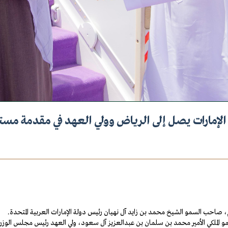
لإمارات يصل إلى الرياض وولي العهد في مقدمة مست
 الملكي الأمير محمد بن سلمان بن عبدالعزيز آل سعود، ولي العهد رئيس مجلس الوزرا