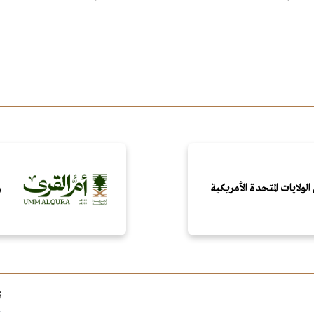
الولايات المتحدة الأمريكية
و
ت