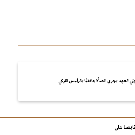
لي العهد يجري اتصالًا هاتفيًّا بالرئيس التركي
ابعنا على