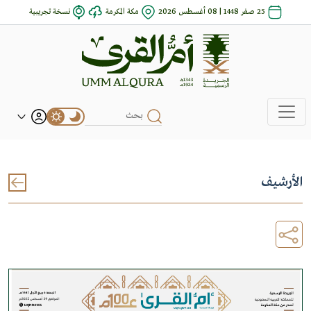
25 صفر 1448 | 08 أغسطس 2026
مكة المكرمة
نسخة تجريبية
الأرشيف