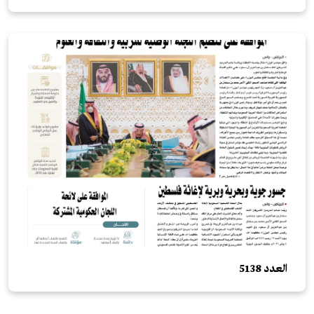
العدد 5138