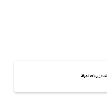
ظام إيرادات الدولة