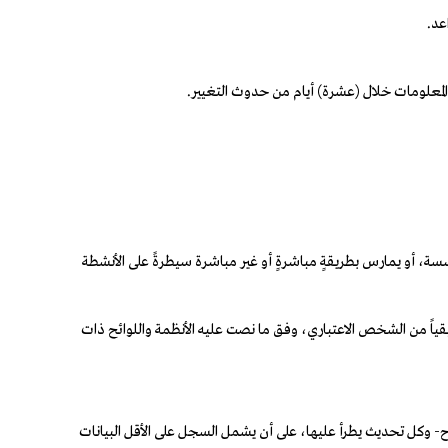
ة في الجمعية أو المؤسسة، أو يمارس بطريقةٍ مباشرةٍ أو غير مباشرة سيطرةً على الأنشطة
قياً من الشخص الاعتباري، وفق ما نصت عليه الأنظمة واللوائح ذات
صاح- وكل تحديث يطرأ عليها، على أن يشمل السجل على الأقل البيانات