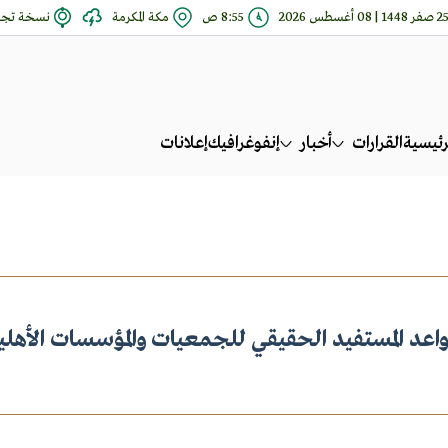
صفر 1448 | 08 أغسطس 2026
8:55 ص
مكة المكرمة
نسخة تجري
رئيسية
القرارات
أخبار
إنفوغرافيك
إعلانات
اعد المستفيد الحقيقي للجمعيات والمؤسسات الأهلي