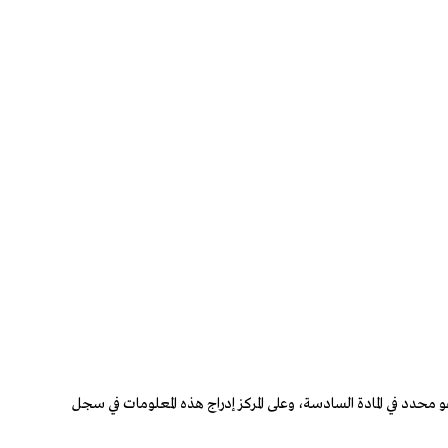
و محدد في المادة السادسة، وعلى المركز إدراج هذه المعلومات في سجل