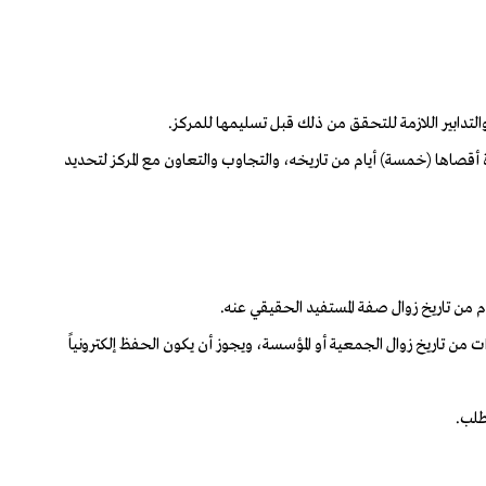
 أقصاها (خمسة) أيام من تاريخه، والتجاوب والتعاون مع المركز لتحديد
 من تاريخ زوال الجمعية أو المؤسسة، ويجوز أن يكون الحفظ إلكترونياً