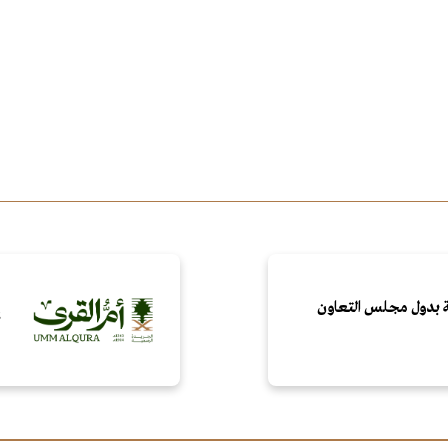
ركة بدول مجلس التعاون
ن