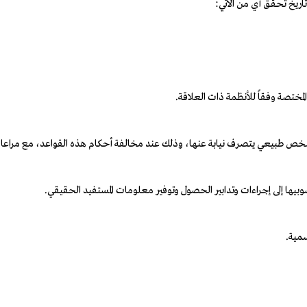
اريخ تحقق أي من الآتي:
لمختصة وفقاً للأنظمة ذات العلاقة.
شخص طبيعي يتصرف نيابة عنها، وذلك عند مخالفة أحكام هذه القواعد، مع مراعاة ج
وبيها إلى إجراءات وتدابير الحصول وتوفير معلومات المستفيد الحقيقي.
سمية.