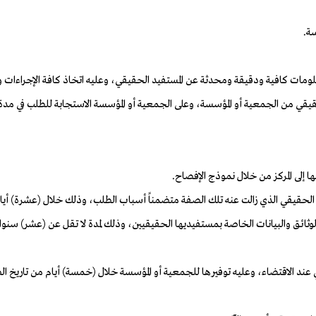
ة.
لحقيقي من الجمعية أو المؤسسة، وعلى الجمعية أو المؤسسة الاستجابة للطلب في مدة
وثائق والبيانات الخاصة بمستفيديها الحقيقيين، وذلك لمدة لا تقل عن (عشر) سنوات