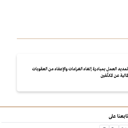
مديد العمل بمبادرة إلغاء الغرامات والإعفاء من العقوبات
لمالية عن المكلّفين
ابعنا على