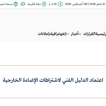
25 صفر 1448 | 08 أغسطس 2026
1:16 م
مكة المكرمة
نسخة تجري
رئيسية
القرارات
أخبار
إنفوغرافيك
إعلانات
اعتماد الدليل الفني لاشتراطات الإضاءة الخارجية