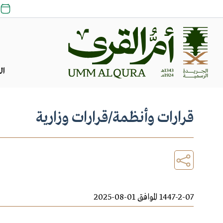
ال
قرارات وأنظمة
/
قرارات وزارية
1447-2-07 الموافق 01-08-2025