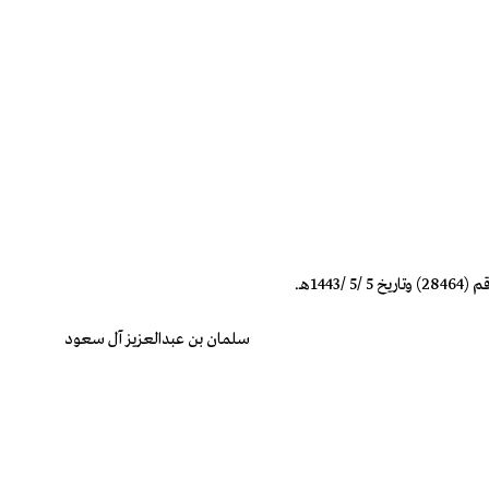
سلمان بن عبدالعزيز آل سعود