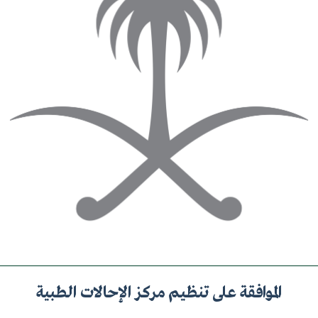
الموافقة على تنظيم مركز الإحالات الطبية