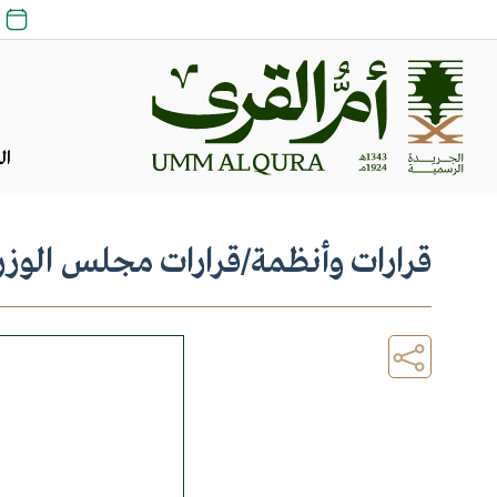
26 
ال
قرارات وأنظمة
/
قرارات مجلس الوزر