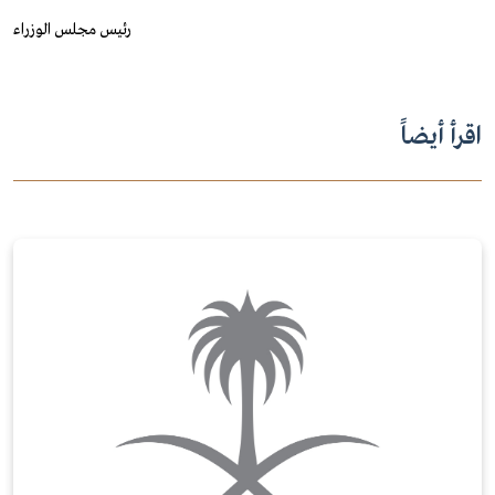
رئيس مجلس الوزراء
اقرأ أيضاً