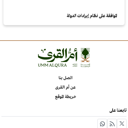
الموافقة على نظام إيرادات الدولة
اتصل بنا
عن أم القرى
خريطة الموقع
تابعنا على