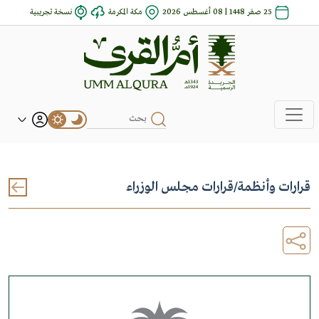
25 صفر 1448 | 08 أغسطس 2026
مكة المكرمة
نسخة تجريبية
قرارات وأنظمة
/
قرارات مجلس الوزراء