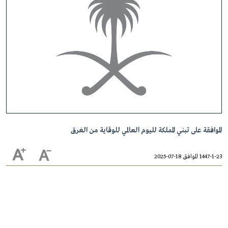
الموافقة على تبني المملكة لليوم العالمي للوقاية من الغرق
1447-1-23 الموافق 18-07-2025