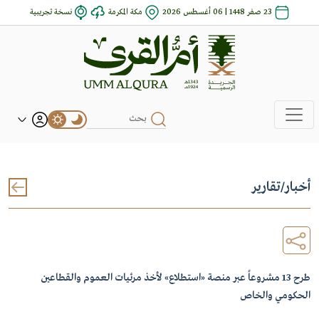
23 صفر 1448 | 06 أغسطس 2026
مكة المكرمة
نسخة تجريبية
أخبار
/
تقارير
طرح 13 مشروعاً عبر منصة «استطلاع» لأخذ مرئيات العموم والقطاعين
الحكومي والخاص