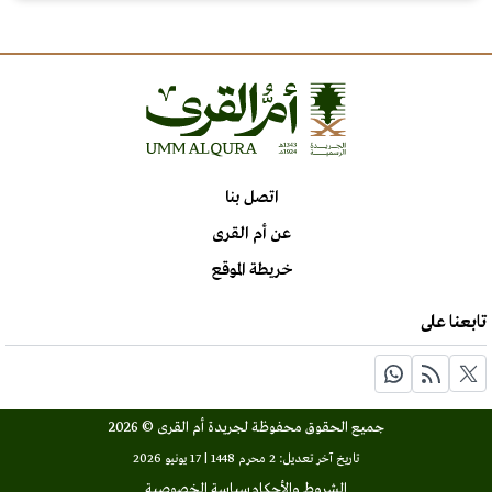
اتصل بنا
عن أم القرى
خريطة الموقع
تابعنا على
جميع الحقوق محفوظة لجريدة أم القرى © 2026
تاريخ آخر تعديل: 2 محرم 1448 | 17 يونيو 2026
الشروط والأحكام
سياسة الخصوصية