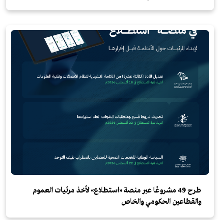
طرح 49 مشروعًا عبر منصة «استطلاع» لأخذ مرئيات العموم
والقطاعين الحكومي والخاص