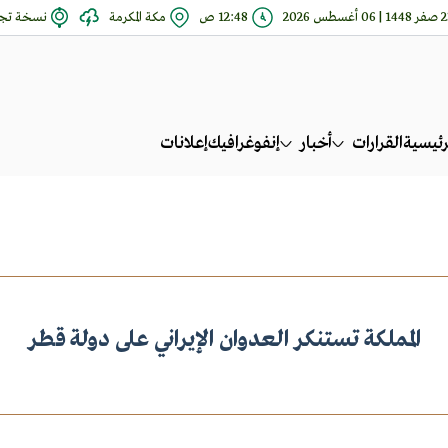
 | 06 أغسطس 2026
12:48 ص
مكة المكرمة
نسخة تجر
رئيسية
القرارات
أخبار
إنفوغرافيك
إعلانات
المملكة تستنكر العدوان الإيراني على دولة قطر