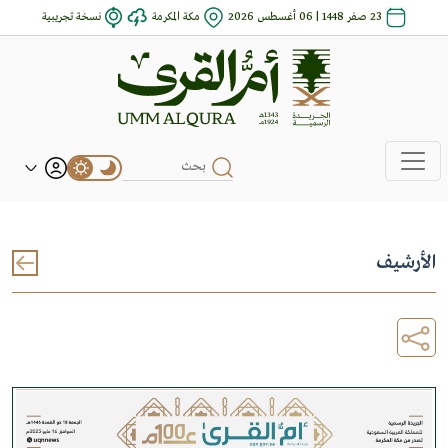
23 صفر 1448 | 06 أغسطس 2026
مكة المكرمة
نسخة تجريبية
الأرشيف