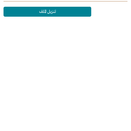
تنزيل الملف