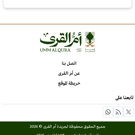
اتصل بنا
عن أم القرى
خريطة الموقع
تابعنا على
جميع الحقوق محفوظة لجريدة أم القرى © 2026