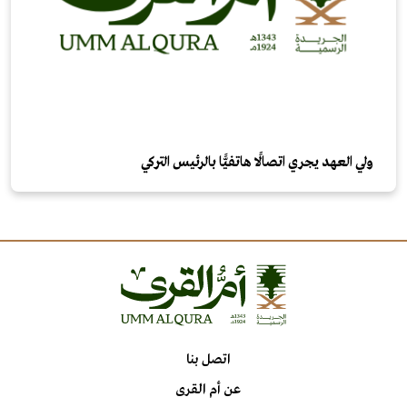
ولي العهد يجري اتصالًا هاتفيًّا بالرئيس التركي
اتصل بنا
عن أم القرى