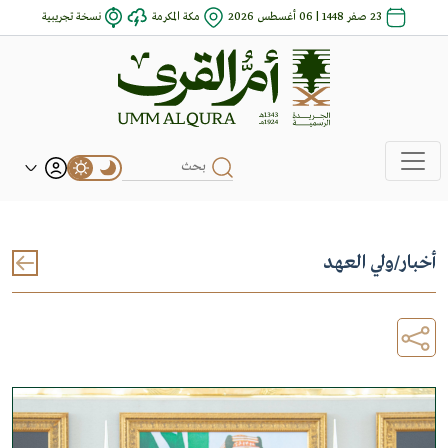
23 صفر 1448 | 06 أغسطس 2026
مكة المكرمة
نسخة تجريبية
أخبار
/
ولي العهد