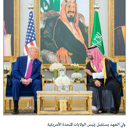
ولي العهد يستقبل رئيس الولايات المتحدة الأمريكية