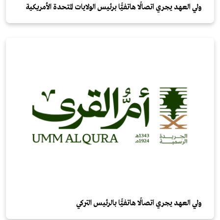
ولي العهد يجري اتصالًا هاتفيًّا برئيس الولايات المتحدة الأمريكية
ولي العهد يجري اتصالًا هاتفيًّا بالرئيس التركي