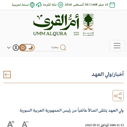
23 صفر 1448 | 06 أغسطس 2026
مكة المكرمة
نسخة تجريبية
أخبار
/
ولي العهد
ولي العهد يتلقى اتصالاً هاتفياً من رئيس الجمهورية العربية السورية
1446-11-13 الموافق 11-05-2025