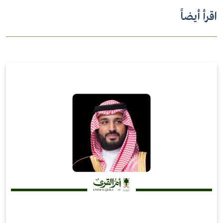
اقرأ أيضاً