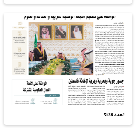
العدد 5138