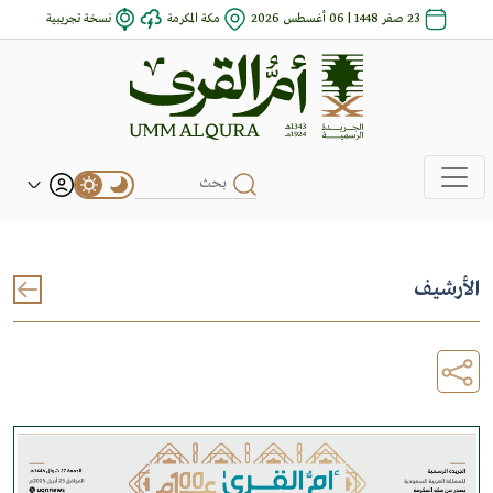
23 صفر 1448 | 06 أغسطس 2026
مكة المكرمة
نسخة تجريبية
الأرشيف