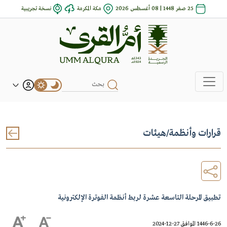
25 صفر 1448 | 08 أغسطس 2026
مكة المكرمة
نسخة تجريبية
قرارات وأنظمة
/
هيئات
تطبيق المرحلة التاسعة عشرة لربط أنظمة الفوترة الإلكترونية
1446-6-26 الموافق 27-12-2024