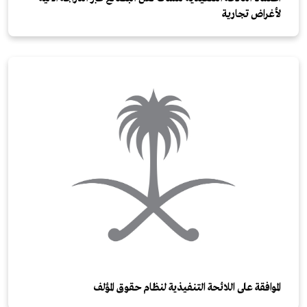
لأغراض تجارية
الموافقة على اللائحة التنفيذية لنظام حقوق المؤلف