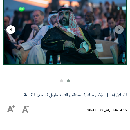
انطلاق أعمال مؤتمر مبادرة مستقبل الاستثمار في نسختها الثامنة
1446-4-26 الموافق 29-10-2024