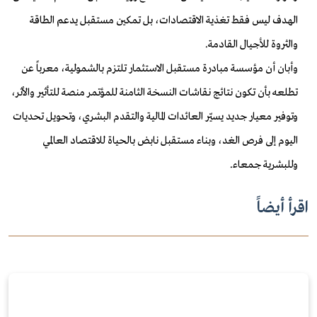
الهدف ليس فقط تغذية الاقتصادات، بل تمكين مستقبل يدعم الطاقة
والثروة للأجيال القادمة.
وأبان أن مؤسسة مبادرة مستقبل الاستثمار تلتزم بالشمولية، معرباً عن
تطلعه بأن تكون نتائج نقاشات النسخة الثامنة للمؤتمر منصة للتأثير والأثر،
وتوفير معيار جديد يسيّر العائدات المالية والتقدم البشري، وتحويل تحديات
اليوم إلى فرص الغد، وبناء مستقبل نابض بالحياة للاقتصاد العالمي
وللبشرية جمعاء.
اقرأ أيضاً