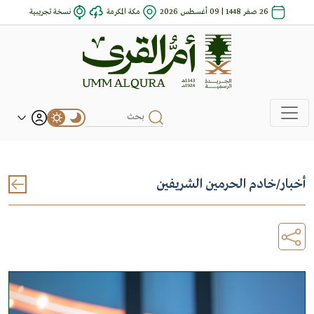
26 صفر 1448 | 09 أغسطس 2026
مكة المكرمة
نسخة تجريبية
أخبار
/
خادم الحرمين الشريفين