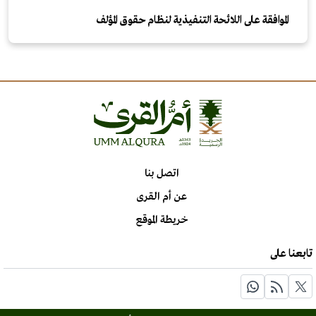
الموافقة على اللائحة التنفيذية لنظام حقوق المؤلف
اتصل بنا
عن أم القرى
خريطة الموقع
تابعنا على