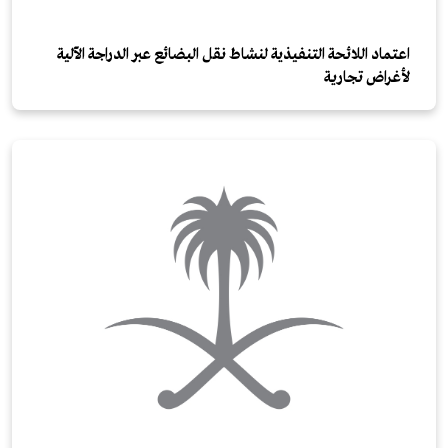
اعتماد اللائحة التنفيذية لنشاط نقل البضائع عبر الدراجة الآلية
لأغراض تجارية