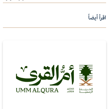
اقرأ أيضاً