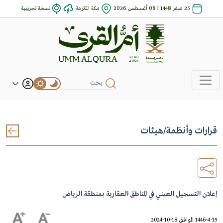
25 صفر 1448 | 08 أغسطس 2026
مكة المكرمة
نسخة تجريبية
قرارات وأنظمة
/
هيئات
إعلان التسجيل العيني في المناطق العقارية بمنطقة الرياض
1446-4-15 الموافق 18-10-2024