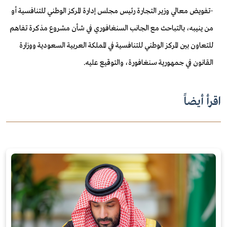
-
تفويض معالي وزير التجارة رئيس مجلس إدارة المركز الوطني للتنافسية أو
من ينيبه، بالتباحث مع الجانب السنغافوري في شأن مشروع مذكرة تفاهم
للتعاون بين المركز الوطني للتنافسية في المملكة العربية السعودية ووزارة
القانون في جمهورية سنغافورة، والتوقيع عليه
.
اقرأ أيضاً