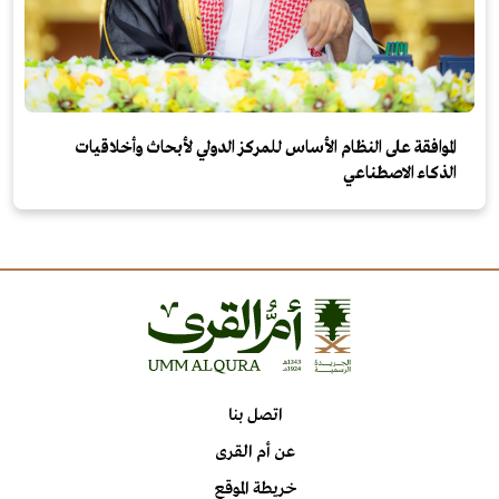
الموافقة على النظام الأساس للمركز الدولي لأبحاث وأخلاقيات
الذكاء الاصطناعي
اتصل بنا
عن أم القرى
خريطة الموقع