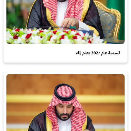
تسمية عام 2027 بعام الماء