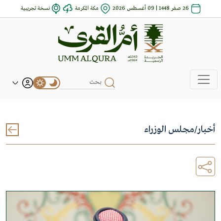
26 صفر 1448 | 09 أغسطس 2026
مكة المكرمة
نسخة تجريبية
أخبار
/
مجلس الوزراء