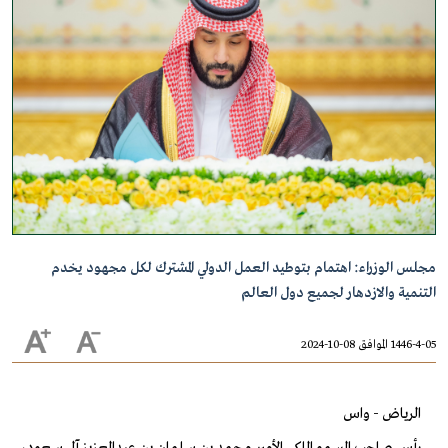
مجلس الوزراء: اهتمام بتوطيد العمل الدولي المشترك لكل مجهود يخدم
التنمية والازدهار لجميع دول العالم
1446-4-05 الموافق 08-10-2024
الرياض - واس