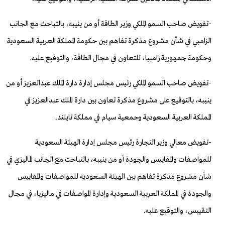
-
تفويض صاحب السمو الملكي وزير الطاقة أو من ينيبه، بالتباحث مع الجانب
الزامبي في شأن مشروع مذكرة تفاهم بين حكومة المملكة العربية السعودية
وحكومة جمهورية زامبيا، للتعاون في مجال الطاقة، والتوقيع عليه
.
-
تفويض صاحب السمو الملكي رئيس مجلس إدارة دارة الملك عبدالعزيز أو من
ينيبه، بالتوقيع على مشروع مذكرة تعاون بين دارة الملك عبدالعزيز في
المملكة العربية السعودية وجمعية سيام في مملكة تايلند
.
-
تفويض معالي وزير التجارة رئيس مجلس إدارة الهيئة السعودية
للمواصفات والمقاييس والجودة أو من ينيبه، بالتباحث مع الجانب الماليزي في
شأن مشروع مذكرة تفاهم بين الهيئة السعودية للمواصفات والمقاييس
والجودة في المملكة العربية السعودية وإدارة المواصفات في ماليزيا، في مجال
التقييس، والتوقيع عليه
.