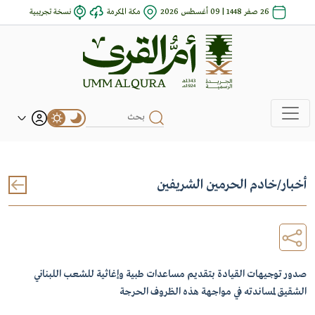
26 صفر 1448 | 09 أغسطس 2026
مكة المكرمة
نسخة تجريبية
أخبار
/
خادم الحرمين الشريفين
صدور توجيهات القيادة بتقديم مساعدات طبية وإغاثية للشعب اللبناني
الشقيق لمساندته في مواجهة هذه الظروف الحرجة