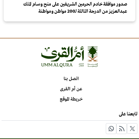
صدور موافقة خادم الحرمين الشريفين على منح وسام الملك
عبدالعزيز من الدرجة الثالثة لـ200 مواطن ومواطنة
اتصل بنا
عن أم القرى
خريطة الموقع
تابعنا على