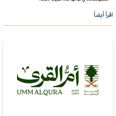
اقرأ أيضاً