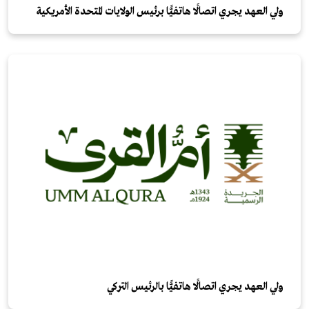
ولي العهد يجري اتصالًا هاتفيًّا برئيس الولايات المتحدة الأمريكية
ولي العهد يجري اتصالًا هاتفيًّا بالرئيس التركي