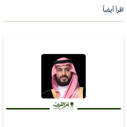
اقرأ أيضاً