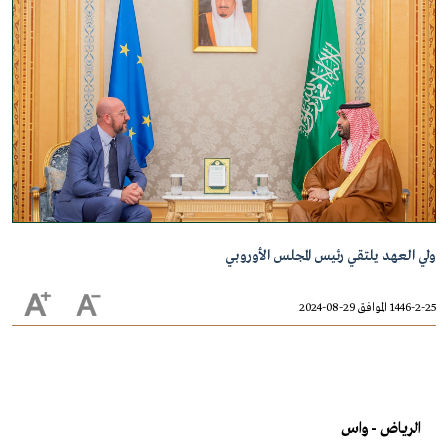
ولي العهد يلتقي رئيس المجلس الأوروبي
1446-2-25 الموافق 29-08-2024
الرياض - واس