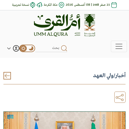
25 صفر 1448 | 08 أغسطس 2026
مكة المكرمة
نسخة تجريبية
أخبار
/
ولي العهد