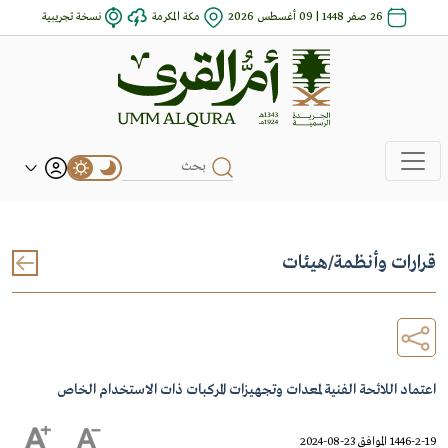
26 صفر 1448 | 09 أغسطس 2026
مكة المكرمة
نسخة تجريبية
قرارات وأنظمة
/
هيئات
اعتماد اللائحة الفنية لمعدات وتجهيزات المركبات ذات الاستخدام الخاص
1446-2-19 الموافق 23-08-2024