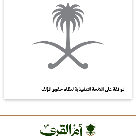
الموافقة على اللائحة التنفيذية لنظام حقوق المؤلف