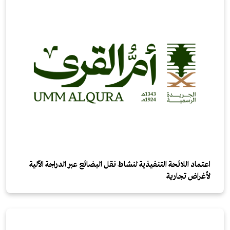
اعتماد اللائحة التنفيذية لنشاط نقل البضائع عبر الدراجة الآلية
لأغراض تجارية