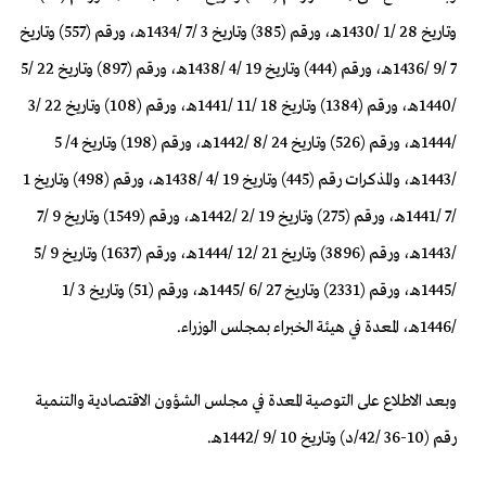
وتاريخ 28 /1 /1430هـ، ورقم (385) وتاريخ 3 /7 /1434هـ، ورقم (557) وتاريخ
7 /9 /1436هـ، ورقم (444) وتاريخ 19 /4 /1438هـ، ورقم (897) وتاريخ 22 /5
/1440هـ، ورقم (1384) وتاريخ 18 /11 /1441هـ، ورقم (108) وتاريخ 22 /3
/1444هـ، ورقم (526) وتاريخ 24 /8 /1442هـ، ورقم (198) وتاريخ 4/ 5
/1443هـ، والمذكرات رقم (445) وتاريخ 19 /4 /1438هـ، ورقم (498) وتاريخ 1
/7 /1441هـ، ورقم (275) وتاريخ 19 /2 /1442هـ، ورقم (1549) وتاريخ 9 /7
/1443هـ، ورقم (3896) وتاريخ 21 /12 /1444هـ، ورقم (1637) وتاريخ 9 /5
/1445هـ، ورقم (2331) وتاريخ 27 /6 /1445هـ، ورقم (51) وتاريخ 3 /1
/1446هـ، المعدة في هيئة الخبراء بمجلس الوزراء.
وبعد الاطلاع على التوصية المعدة في مجلس الشؤون الاقتصادية والتنمية
رقم (10-36 /42/د) وتاريخ 10 /9 /1442هـ.