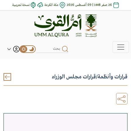
26 صفر 1448 | 09 أغسطس 2026
مكة المكرمة
نسخة تجريبية
قرارات وأنظمة
/
قرارات مجلس الوزراء