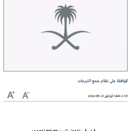
الموافقة على نظام جمع التبرعات
1446-2-19 الموافق 23-08-2024