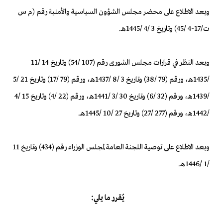
وبعد الاطلاع على محضر مجلس الشؤون السياسية والأمنية رقم (م س
ت/17-4 /45) وتاريخ 3 /4 /1445هـ.
وبعد النظر في قرارات مجلس الشورى رقم (107 /54) وتاريخ 14 /11
/1435هـ، ورقم (79 /38) وتاريخ 3 /8 /1437هـ، ورقم (79 /17) وتاريخ 21 /5
/1439هـ، ورقم (32 /6) وتاريخ 30 /3 /1441هـ، ورقم (22 /4) وتاريخ 15 /4
/1442هـ، ورقم (277 /27) وتاريخ 27 /10 /1445هـ.
وبعد الاطلاع على توصية اللجنة العامة لمجلس الوزراء رقم (434) وتاريخ 11
/1 /1446هـ.
يُقرر ما يلي: