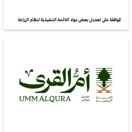
الموافقة على تعديل بعض مواد اللائحة التنفيذية لنظام الزراعة