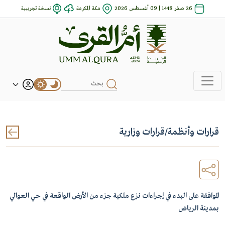
26 صفر 1448 | 09 أغسطس 2026
مكة المكرمة
نسخة تجريبية
قرارات وأنظمة
/
قرارات وزارية
الموافقة على البدء في إجراءات نزع ملكية جزء من الأرض الواقعة في حي العوالي
بمدينة الرياض