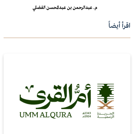
م. عبدالرحمن بن عبدالمحسن الفضلي
اقرأ أيضاً