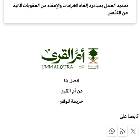
تمديد العمل بمبادرة إلغاء الغرامات والإعفاء من العقوبات المالية
عن المكلّفين
اتصل بنا
عن أم القرى
خريطة الموقع
تابعنا على