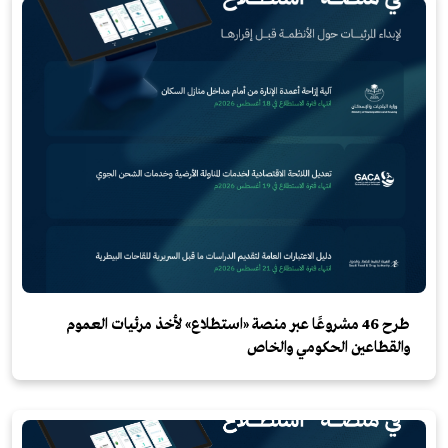
طرح 46 مشروعًا عبر منصة «استطلاع» لأخذ مرئيات العموم
والقطاعين الحكومي والخاص