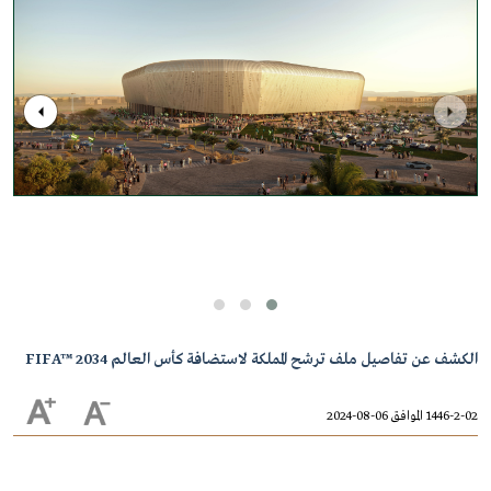
الكشف عن تفاصيل ملف ترشح المملكة لاستضافة كأس العالم FIFA™ 2034
1446-2-02 الموافق 06-08-2024