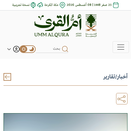
25 صفر 1448 | 08 أغسطس 2026
مكة المكرمة
نسخة تجريبية
أخبار
/
تقارير