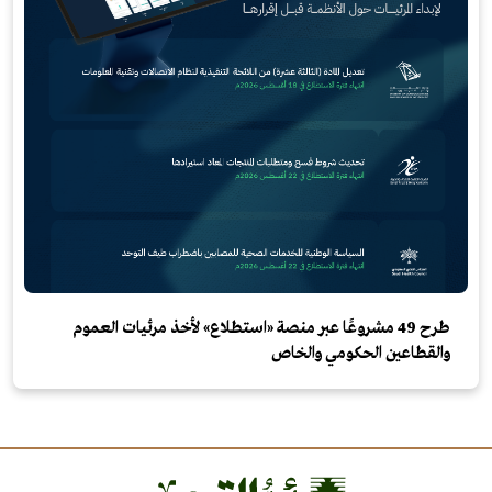
طرح 49 مشروعًا عبر منصة «استطلاع» لأخذ مرئيات العموم
والقطاعين الحكومي والخاص