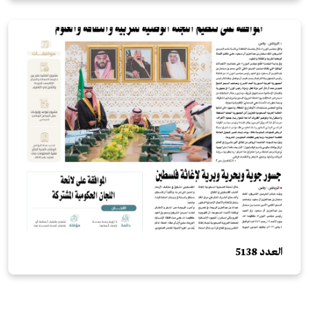
العدد 5138