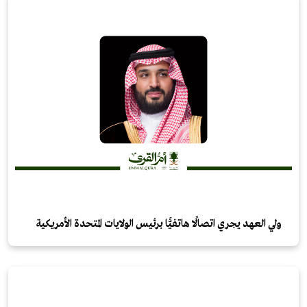
ولي العهد يجري اتصالًا هاتفيًّا برئيس الولايات المتحدة الأمريكية