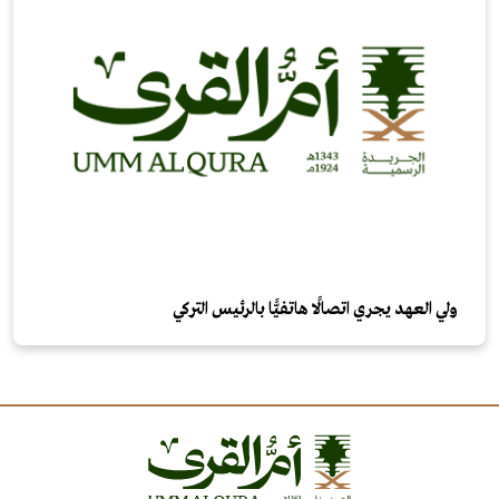
ولي العهد يجري اتصالًا هاتفيًّا بالرئيس التركي