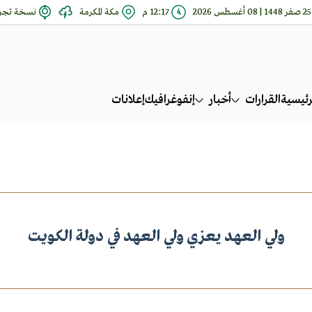
25 صفر 1448 | 08 أغسطس 2026
12:17 م
مكة المكرمة
نسخة تجري
رئيسية
القرارات
أخبار
إنفوغرافيك
إعلانات
ولي العهد يعزي ولي العهد في دولة الكويت