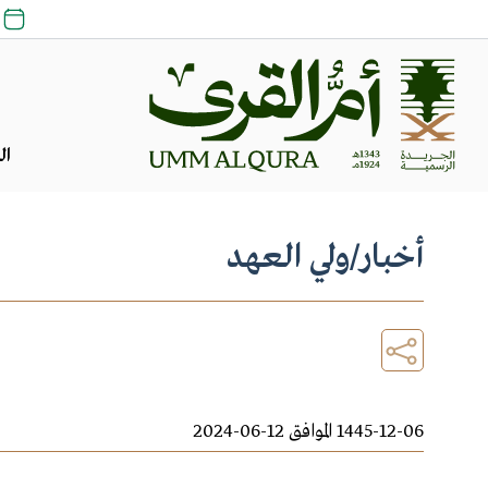
ال
أخبار
/
ولي العهد
1445-12-06 الموافق 12-06-2024