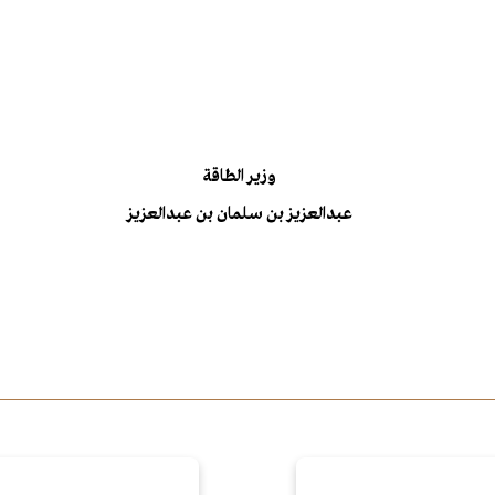
وزير الطاقة
عبدالعزيز بن سلمان بن عبدالعزيز