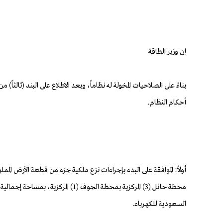
إن وزير الطاقة
أحكام النظام.
السعودية للكهرباء.