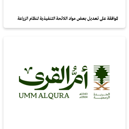
الموافقة على تعديل بعض مواد اللائحة التنفيذية لنظام الزراعة