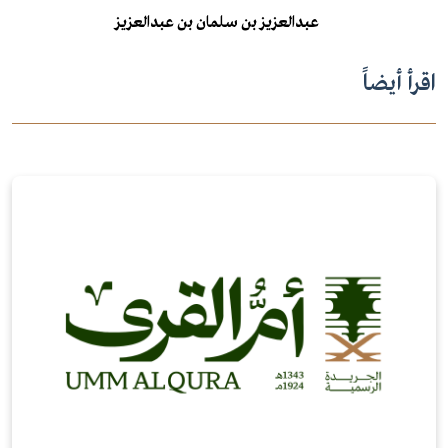
عبدالعزيز بن سلمان بن عبدالعزيز
اقرأ أيضاً