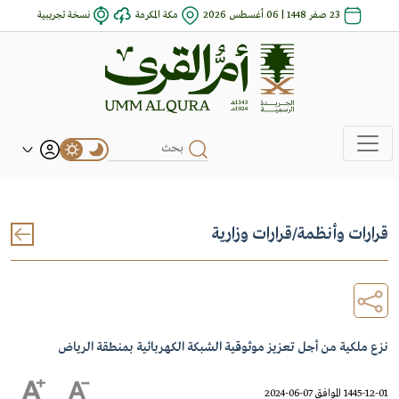
23 صفر 1448 | 06 أغسطس 2026
مكة المكرمة
نسخة تجريبية
قرارات وأنظمة
/
قرارات وزارية
نزع ملكية من أجل تعزيز موثوقية الشبكة الكهربائية بمنطقة الرياض
1445-12-01 الموافق 07-06-2024