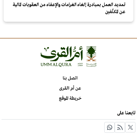
تمديد العمل بمبادرة إلغاء الغرامات والإعفاء من العقوبات المالية
عن المكلّفين
اتصل بنا
عن أم القرى
خريطة الموقع
تابعنا على