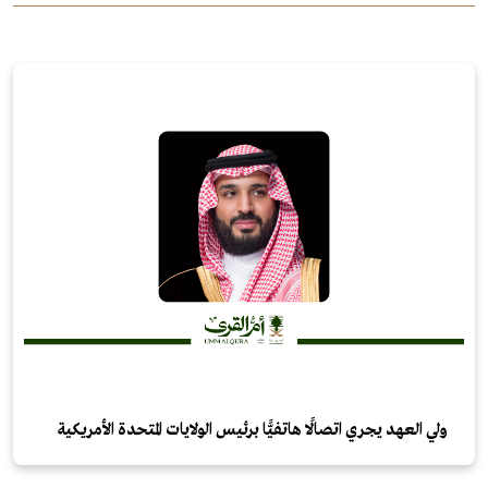
ولي العهد يجري اتصالًا هاتفيًّا برئيس الولايات المتحدة الأمريكية