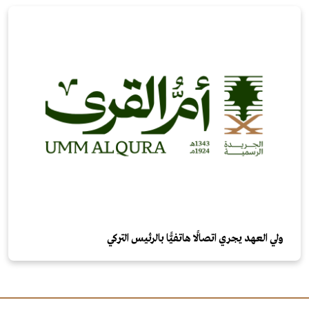
ولي العهد يجري اتصالًا هاتفيًّا بالرئيس التركي