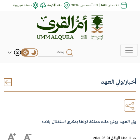
25 صفر 1448 | 08 أغسطس 2026
مكة المكرمة
نسخة تجريبية
أخبار
/
ولي العهد
ولي العهد يهنئ ملك مملكة تونغا بذكرى استقلال بلاده
1445-11-27 الموافق 04-06-2024