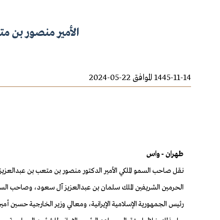
الأمير منصور بن متع
1445-11-14 الموافق 22-05-2024
طهران - واس
نقل صاحب السمو الملكي الأمير الدكتور منصور بن متعب بن عبدالعزي
الحرمين الشريفين الملك سلمان بن عبدالعزيز آل سعود، وصاحب السمو
رئيس الجمهورية الإسلامية الإيرانية، ومعالي وزير الخارجية حسين أمي