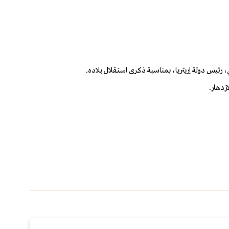
رئيس دولة إريتريا، بمناسبة ذكرى استقلال بلاده.
زدهار.