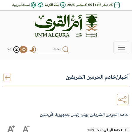
26 صفر 1448 | 09 أغسطس 2026
مكة المكرمة
نسخة تجريبية
أخبار
/
خادم الحرمين الشريفين
خادم الحرمين الشريفين يهنئ رئيس جمهورية الأرجنتين
1445-11-18 الموافق 26-05-2024