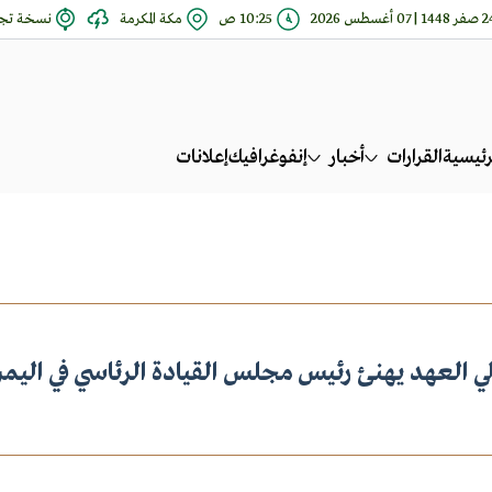
14 | 07 أغسطس 2026
10:25 ص
مكة المكرمة
نسخة تجر
رئيسية
القرارات
أخبار
إنفوغرافيك
إعلانات
ي العهد يهنئ رئيس مجلس القيادة الرئاسي في اليم