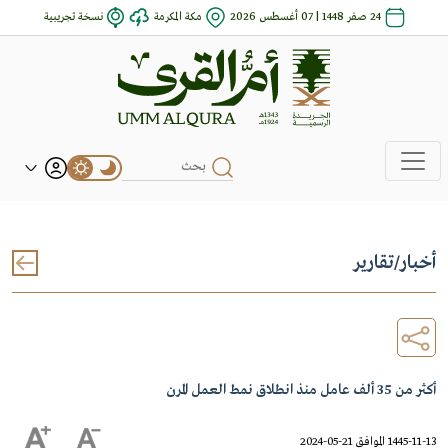
24 صفر 1448 | 07 أغسطس 2026
مكة المكرمة
نسخة تجريبية
أخبار
/
تقارير
أكثر من 35 ألف عامل منذ انطلاق نمط العمل المرن
1445-11-13 الموافق 21-05-2024