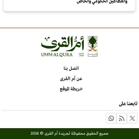
والقطاعين الحكومي والخاص
اتصل بنا
عن أم القرى
خريطة الموقع
تابعنا على
جميع الحقوق محفوظة لجريدة أم القرى © 2026