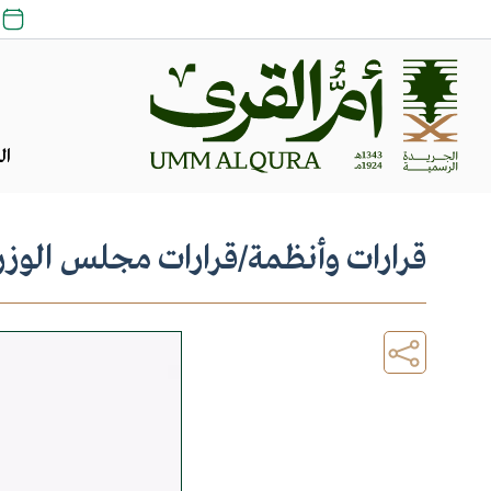
ال
قرارات وأنظمة
/
قرارات مجلس الوزر