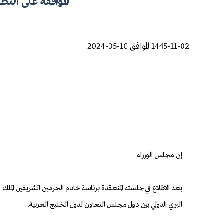
الموافقة على الن
1445-11-02 الموافق 10-05-2024
إن مجلس الوزراء
البري الدولي بين دول مجلس التعاون لدول الخليج العربية.