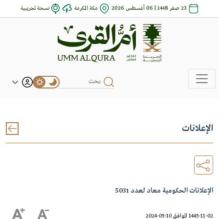
23 صفر 1448 | 06 أغسطس 2026
مكة المكرمة
نسخة تجريبية
الإعلانات
الإعلانات الحكومية معاد لعدد 5031
1445-11-02 الموافق 10-05-2024