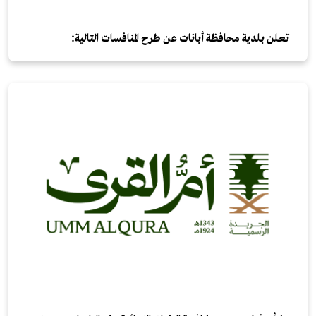
تعلن بلدية محافظة أبانات عن طرح المنافسات التالية: