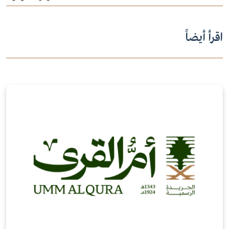
اقرأ أيضاً