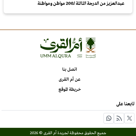
عبدالعزيز من الدرجة الثالثة لـ200 مواطن ومواطنة
اتصل بنا
عن أم القرى
خريطة الموقع
تابعنا على
جميع الحقوق محفوظة لجريدة أم القرى © 2026