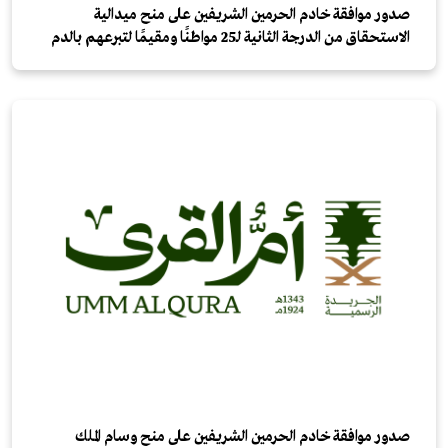
صدور موافقة خادم الحرمين الشريفين على منح ميدالية
الاستحقاق من الدرجة الثانية لـ25 مواطنًا ومقيمًا لتبرعهم بالدم
صدور موافقة خادم الحرمين الشريفين على منح وسام الملك