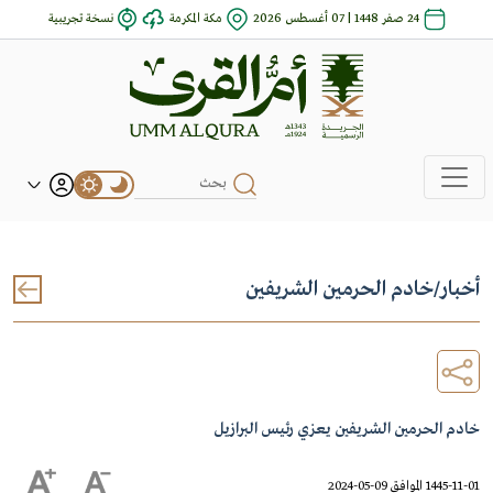
24 صفر 1448 | 07 أغسطس 2026
مكة المكرمة
نسخة تجريبية
أخبار
/
خادم الحرمين الشريفين
خادم الحرمين الشريفين يعزي رئيس البرازيل
1445-11-01 الموافق 09-05-2024