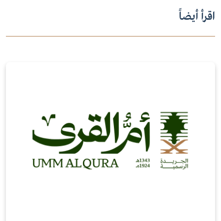
اقرأ أيضاً