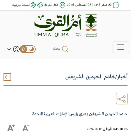
23 صفر 1448 | 06 أغسطس 2026
مكة المكرمة
نسخة تجريبية
أخبار
/
خادم الحرمين الشريفين
خادم الحرمين الشريفين يعزي رئيس الإمارات العربية المتحدة
1445-10-26 الموافق 05-05-2024