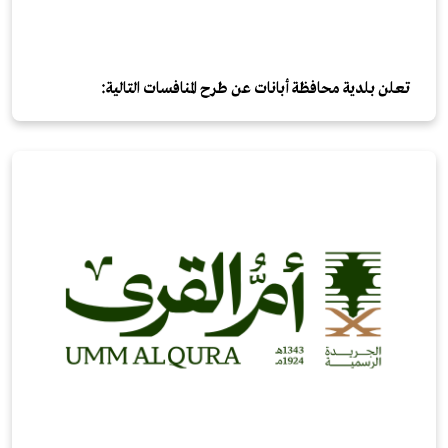
تعلن بلدية محافظة أبانات عن طرح المنافسات التالية: