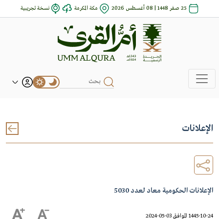
25 صفر 1448 | 08 أغسطس 2026
مكة المكرمة
نسخة تجريبية
الإعلانات
الإعلانات الحكومية معاد لعدد 5030
1445-10-24 الموافق 03-05-2024