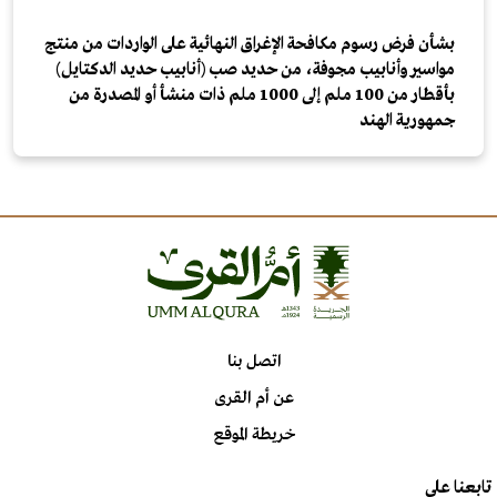
بشأن فرض رسوم مكافحة الإغراق النهائية على الواردات من منتج
مواسير وأنابيب مجوفة، من حديد صب (أنابيب حديد الدكتايل)
بأقطار من 100 ملم إلى 1000 ملم ذات منشأ أو المصدرة من
جمهورية الهند
اتصل بنا
عن أم القرى
خريطة الموقع
تابعنا على