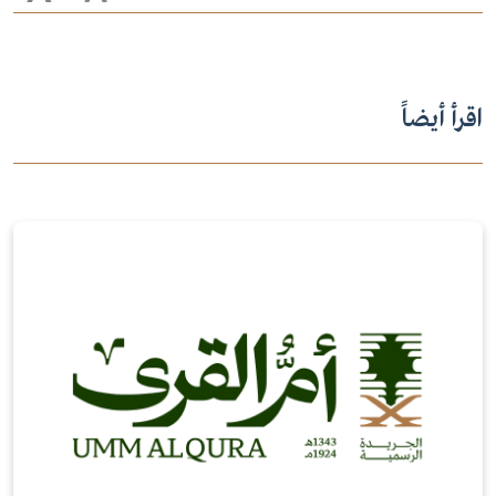
اقرأ أيضاً