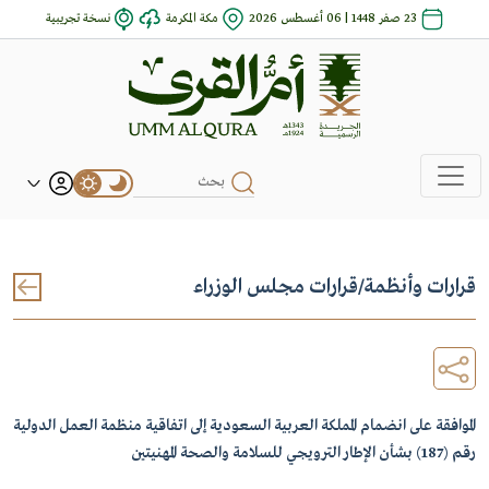
23 صفر 1448 | 06 أغسطس 2026
مكة المكرمة
نسخة تجريبية
قرارات وأنظمة
/
قرارات مجلس الوزراء
الموافقة على انضمام المملكة العربية السعودية إلى اتفاقية منظمة العمل الدولية
رقم (187) بشأن الإطار الترويجي للسلامة والصحة المهنيتين