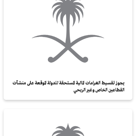
يجوز تقسيط الغرامات المالية المستحقة للدولة الموقعة على منشآت
القطاعين الخاص وغير الربحي