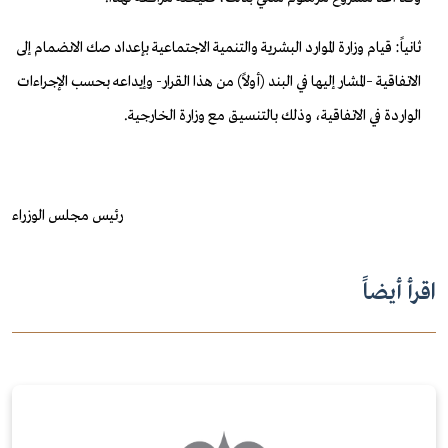
ثانياً: قيام وزارة الموارد البشرية والتنمية الاجتماعية بإعداد صك الانضمام إلى
الاتفاقية –المشار إليه
ا في
البند (أولاً) من هذا القرا
ر
- وإيداعه بحسب الإجراءات
الواردة في الاتفاقية، وذلك بالتنسيق مع وزارة الخارجية.
رئيس مجلس الوزراء
اقرأ أيضاً