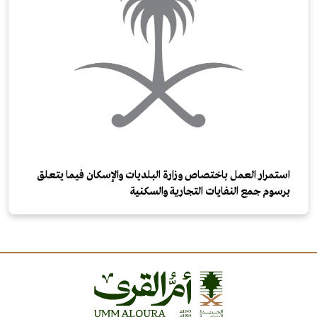
استمرار العمل باختصاص وزارة البلديات والإسكان فيما يتعلق
برسوم جمع النفايات التجارية والسكنية