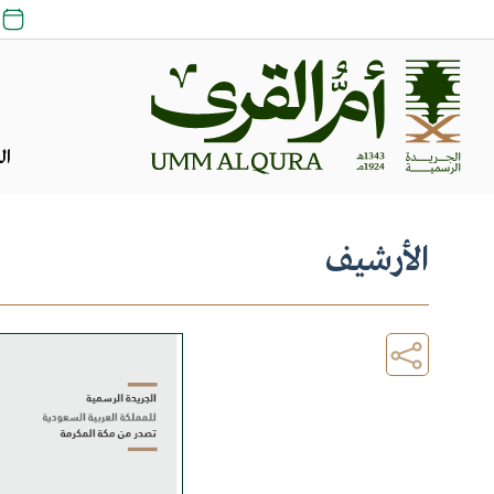
ال
الأرشيف