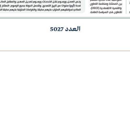
العدد 5027