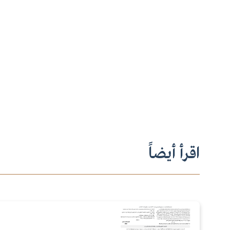
اقرأ أيضاً