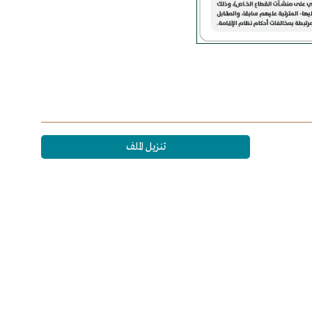
تنزيل الملف